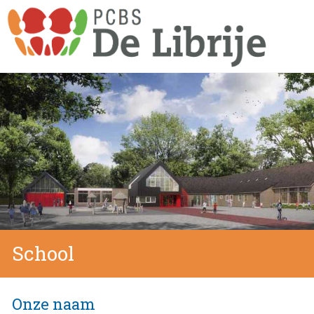
School
Onze naam